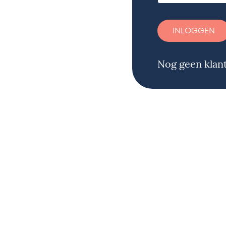
Nog geen klan