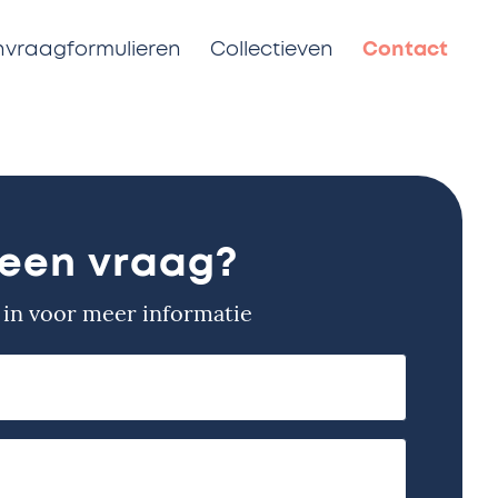
vraagformulieren
Collectieven
Contact
 een vraag?
 in voor meer informatie