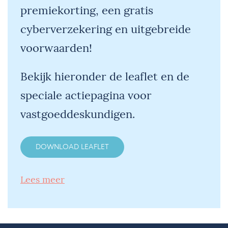
premiekorting, een gratis
cyberverzekering en uitgebreide
voorwaarden!
Bekijk hieronder de leaflet en de
speciale actiepagina voor
vastgoeddeskundigen.
DOWNLOAD LEAFLET
Lees meer