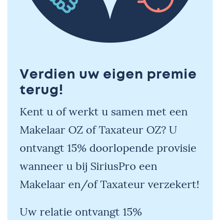
Verdien uw eigen premie
terug!
Kent u of werkt u samen met een
Makelaar OZ of Taxateur OZ? U
ontvangt 15% doorlopende provisie
wanneer u bij SiriusPro een
Makelaar en/of Taxateur verzekert!
Uw relatie ontvangt 15%