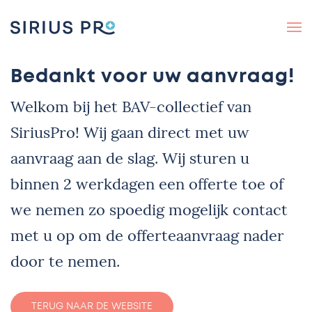
Bedankt voor uw aanvraag!
Welkom bij het BAV-collectief van
SiriusPro! Wij gaan direct met uw
aanvraag aan de slag. Wij sturen u
binnen 2 werkdagen een offerte toe of
we nemen zo spoedig mogelijk contact
met u op om de offerteaanvraag nader
door te nemen.
TERUG NAAR DE WEBSITE